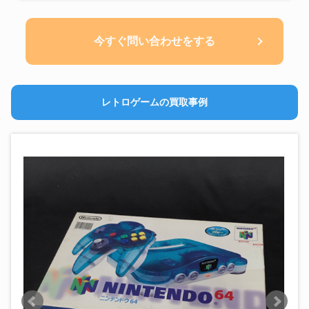
今すぐ問い合わせをする
レトロゲームの買取事例