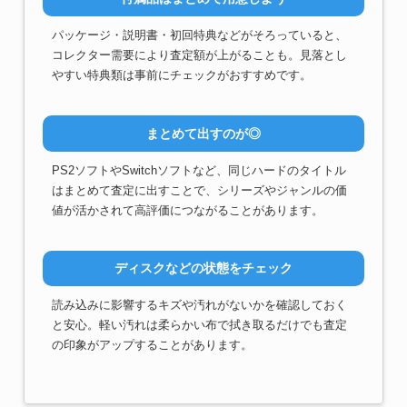
パッケージ・説明書・初回特典などがそろっていると、
コレクター需要により査定額が上がることも。見落とし
やすい特典類は事前にチェックがおすすめです。
まとめて出すのが◎
PS2ソフトやSwitchソフトなど、同じハードのタイトル
はまとめて査定に出すことで、シリーズやジャンルの価
値が活かされて高評価につながることがあります。
ディスクなどの状態をチェック
読み込みに影響するキズや汚れがないかを確認しておく
と安心。軽い汚れは柔らかい布で拭き取るだけでも査定
の印象がアップすることがあります。