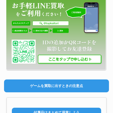
ゲームを買取に出すときの注意点
付属品はまとめて用意しよう