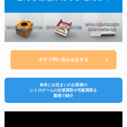
今すぐ問い合わせをする
奈良にお住まいのお客様の
レトロゲームの出張買取や宅配買取を
動画で紹介