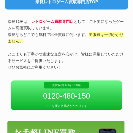
奈良レトロゲーム買取専門店TOP
奈良TOPは、
レトロゲーム買取専門店
として、ご不要になったゲー
ムを高価買取しています。
奈良ならどこでも無料で出張買取に伺います。
出張費は一切かかり
ません。
どこよりも丁寧かつ迅速な査定を心がけ、皆様に満足していただけ
るサービスをご提供いたします。
ぜひお気軽にご利用ください！
受付時間 10時〜19時
0120-480-150
ここを押すと電話がかかります