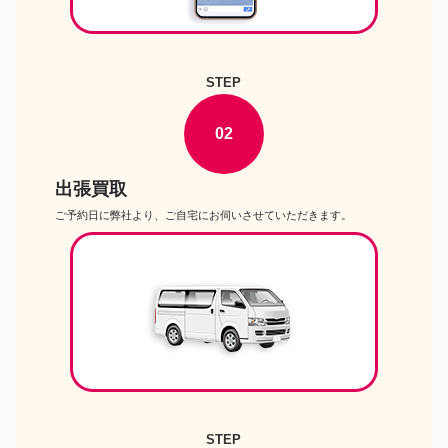
STEP
02
出張買取
ご予約日に弊社より、ご自宅にお伺いさせていただきます。
STEP