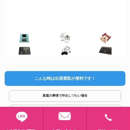
こんな時は出張買取が便利です！
家庭の事情で外出しづらい場合
宅配の包装がしづらい場合
売りたい商品の数が多く重たい場合