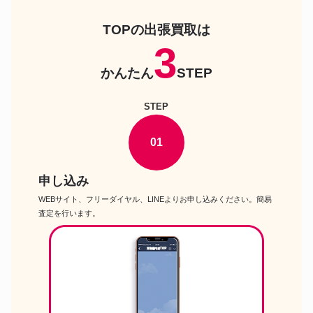
TOPの出張買取は
3
かんたん
STEP
STEP
01
申し込み
WEBサイト、フリーダイヤル、LINEよりお申し込みください。簡易
査定を行います。