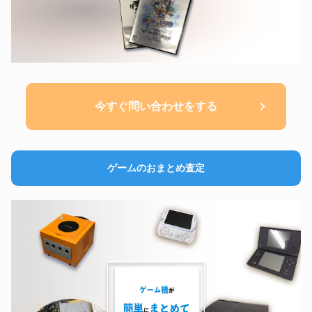
今すぐ問い合わせをする
ゲームのおまとめ査定