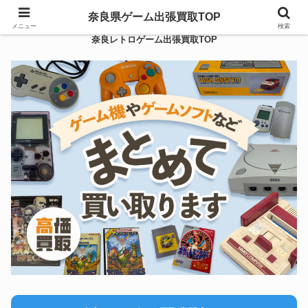
奈良県ゲーム出張買取TOP
メニュー
検索
奈良レトロゲーム出張買取TOP