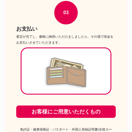
03
お支払い
査定が完了し、価格に納得いただけましましたら、その場で現金を
お支払いさせていただきます。
お客様にご用意いただくもの
免許証・健康保険証・パスポート・外国人登録証明書(在留カー