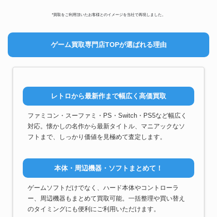
*買取をご利用頂いたお客様とのイメージを当社で再現しました。
ゲーム買取専門店TOPが選ばれる理由
レトロから最新作まで幅広く高価買取
ファミコン・スーファミ・PS・Switch・PS5など幅広く
対応。懐かしの名作から最新タイトル、マニアックなソ
フトまで、しっかり価値を見極めて査定します。
本体・周辺機器・ソフトまとめて！
ゲームソフトだけでなく、ハード本体やコントローラ
ー、周辺機器もまとめて買取可能。一括整理や買い替え
のタイミングにも便利にご利用いただけます。