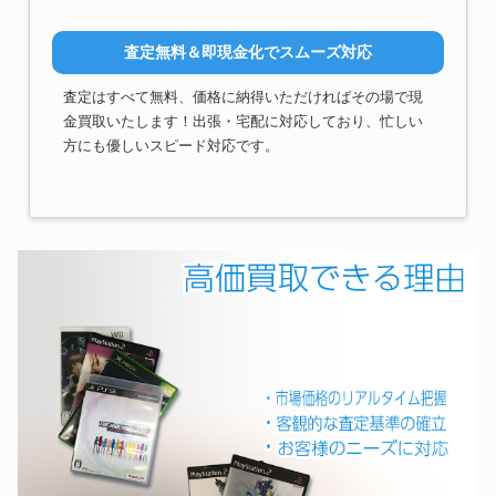
査定無料＆即現金化でスムーズ対応
査定はすべて無料、価格に納得いただければその場で現
金買取いたします！出張・宅配に対応しており、忙しい
方にも優しいスピード対応です。