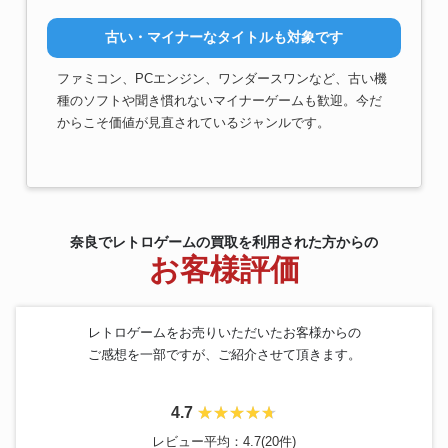
古い・マイナーなタイトルも対象です
ファミコン、PCエンジン、ワンダースワンなど、古い機
種のソフトや聞き慣れないマイナーゲームも歓迎。今だ
からこそ価値が見直されているジャンルです。
奈良でレトロゲームの買取を利用された方からの
お客様評価
レトロゲームをお売りいただいたお客様からの
ご感想を一部ですが、ご紹介させて頂きます。
4.7
レビュー平均：4.7(20件)