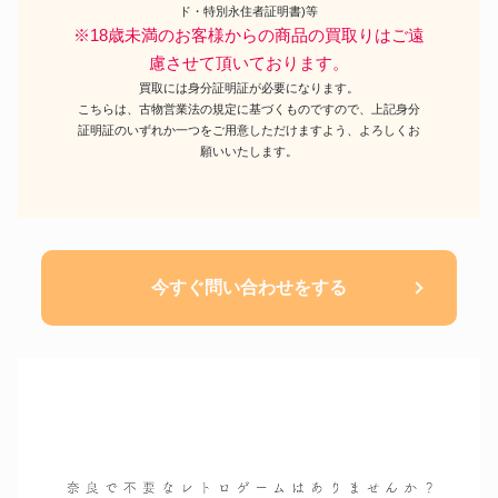
ド・特別永住者証明書)等
※18歳未満のお客様からの商品の買取りはご遠
慮させて頂いております。
買取には身分証明証が必要になります。
こちらは、古物営業法の規定に基づくものですので、上記身分
証明証のいずれか一つをご用意しただけますよう、よろしくお
願いいたします。
今すぐ問い合わせをする