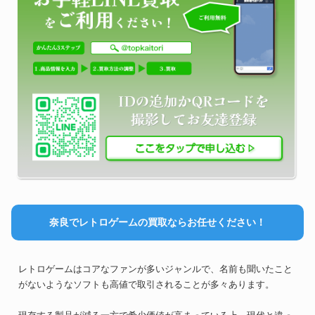
奈良でレトロゲームの買取ならお任せください！
レトロゲームはコアなファンが多いジャンルで、名前も聞いたこと
がないようなソフトも高値で取引されることが多々あります。