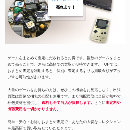
ゲームをまとめて査定にだされるとお得です。複数のゲームをまと
めて売ることで、さらに高額での買取が期待できます。TOPでは、
おまとめ査定を利用すると、個別に査定するよりも買取金額がアッ
プする可能性があります。
大量のゲームをお持ちの方は、ぜひこの機会をお見逃しなく。出張
買取は面倒な梱包の心配も無用です。また宅配買取は当店が無料で
梱包資材を提供し、
送料も全て当店が負担します。
さらに
査定料や
出張費用も一切かかりません。
簡単・安心・お得なおまとめ査定で、あなたの大切なコレクション
を最高額で買い取らせていただきます。