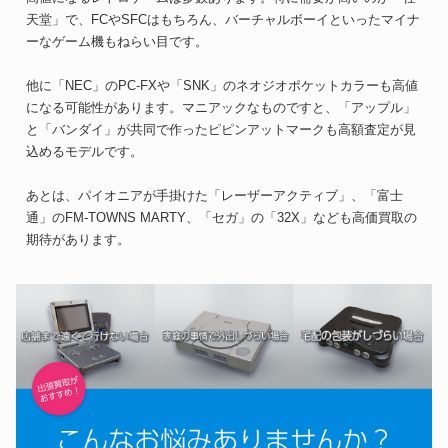
天堂」で、FCやSFCはもちろん、バーチャルボーイといったマイナ
ーなゲーム機もねらい目です。
他に「NEC」のPC-FXや「SNK」のネオジオポケットカラーも高値
になる可能性があります。マニアックなものですと、「アップル」
と「バンダイ」が共同で作ったピピンアットマークも高額査定が見
込めるモデルです。
あとは、パイオニアが手掛けた「レーザーアクティブ」、「富士
通」のFM-TOWNS MARTY、「セガ」の「32X」なども高価買取の
期待があります。